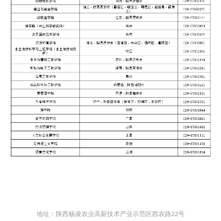
地址：陕西杨凌农业高新技术产业示范区西农路22号