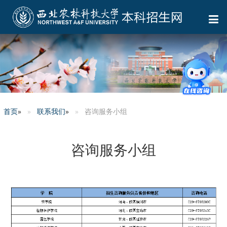
首页
»
联系我们
»
咨询服务小组
咨询服务小组