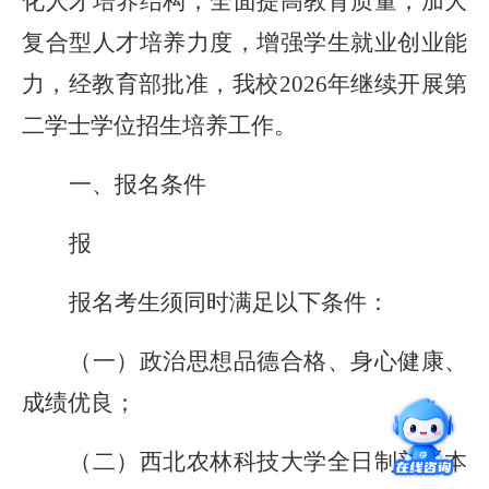
化人才培养结构，全面提高教育质量，加大
复合型人才培养力度，增强学生就业创业能
力，经教育部批准，我校2026年继续开展第
二学士学位招生培养工作。
一、报名条件
报
报名考生须同时满足以下条件：
（一）政治思想品德合格、身心健康、
成绩优良；
（二）西北农林科技大学全日制普通本