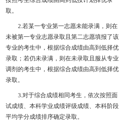
按照考生综合成绩由高到低按计划择优录
取。
2.若某一专业第一志愿未能录满，则在
未被第一专业志愿录取且第二志愿填报了该
专业的考生中，根据综合成绩由高到低择优
录取；若仍未录满，则在未录取且服从专业
调剂的考生中，根据综合成绩由高到低择优
录取。
3.对于综合成绩相同考生，依次按照面
试成绩、本科学业成绩评级成绩、本科阶段
平均学分成绩排序确定录取。