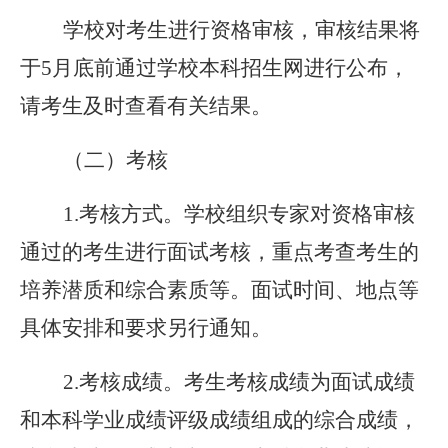
学校对考生进行资格审核，审核结果将
于5月底前通过学校本科招生网进行公布，
请考生及时查看有关结果。
（二）考核
1.考核方式。学校组织专家对资格审核
通过的考生进行面试考核，重点考查考生的
培养潜质和综合素质等。面试时间、地点等
具体安排和要求另行通知。
2.考核成绩。考生考核成绩为面试成绩
和本科学业成绩评级成绩组成的综合成绩，