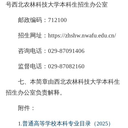
号西北农林科技大学本科生招生办公室
邮政编码：712100
招生网址：https://zhshw.nwafu.edu.cn/
咨询电话：029-87091406
监督电话：029-87082160
七、本简章由西北农林科技大学本科生
招生办公室负责解释。
附件：
1.
普通高等学校本科专业目录（2025）