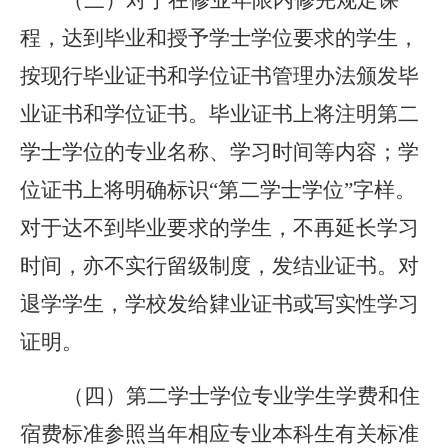
（三）对于在修业年限内修完规定课
程，达到毕业和授予学士学位要求的学生，
按现行毕业证书和学位证书管理办法颁发毕
业证书和学位证书。毕业证书上将注明第二
学士学位的专业名称、学习时间等内容；学
位证书上将明确标识“第二学士学位”字样。
对于达不到毕业要求的学生，不再延长学习
时间，亦不实行留级制度，发结业证书。对
退学学生，学校发给肄业证书或写实性学习
证明。
（四）第二学士学位专业学生学费和住
宿费标准参照当年相应专业本科生有关标准