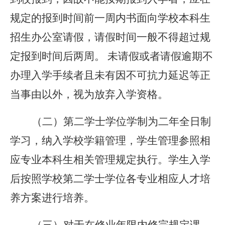
规定的报到时间前一周内书面向学校本科生
招生办公室请假，请假时间一般不得超过规
定报到时间后两周。 未请假或者请假逾期不
办理入学手续者且未有因不可抗力延迟等正
当事由以外，视为放弃入学资格。
（二）第二学士学位学制为二年全日制
学习，纳入学校学籍管理，学生管理参照相
应专业本科生相关管理规定执行。学生入学
后按照学校第二学士学位各专业相应人才培
养方案进行培养。