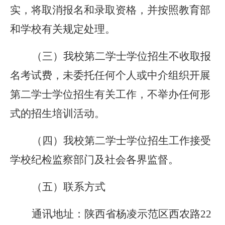
实，将取消报名和录取资格，并按照教育部
和学校有关规定处理。
（三）我校第二学士学位招生不收取报
名考试费，未委托任何个人或中介组织开展
第二学士学位招生有关工作，不举办任何形
式的招生培训活动。
（四）我校第二学士学位招生工作接受
学校纪检监察部门及社会各界监督。
（五）联系方式
通讯地址：陕西省杨凌示范区西农路22