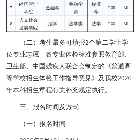
经济管理
金融学
经济
7
金融学
2年
30
学院
类
学
人文社会
8
法学
法学类
法学
2年
30
发展学院
（二）考生最多可填报2个第二学士学
位专业志愿。各专业体检标准参照教育部、
卫生部、中国残疾人联合会制定的《普通高
等学校招生体检工作指导意见》及我校2026
年本科招生章程有关补充规定执行。
三、报名时间及方式
（一）报名时间