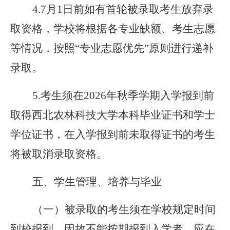
4.7月1日前如有首轮被录取考生放弃录
取资格，学校将根据各专业缺额、考生志愿
等情况，按照“专业志愿优先”原则进行递补
录取。
5.考生须在2026年秋季学期入学报到前
取得西北农林科技大学本科毕业证书和学士
学位证书，在入学报到前未取得证书的考生
将被取消录取资格。
五、学生管理、培养与毕业
（一）被录取的考生须在学校规定时间
到校报到，因故不能按期报到入学者，应在