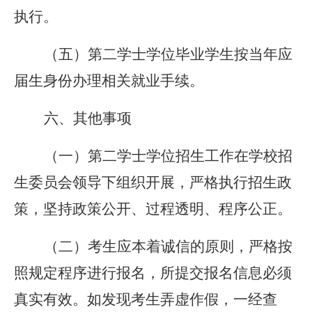
执行。
（五）第二学士学位毕业学生按当年应
届生身份办理相关就业手续。
六、其他事项
（一）第二学士学位招生工作在学校招
生委员会领导下组织开展，严格执行招生政
策，坚持政策公开、过程透明、程序公正。
（二）考生应本着诚信的原则，严格按
照规定程序进行报名，所提交报名信息必须
真实有效。如发现考生弄虚作假，一经查