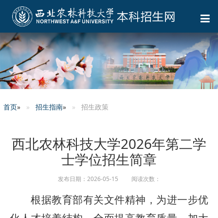
首页
»
招生指南
»
招生政策
西北农林科技大学2026年第二学
士学位招生简章
发布日期：2026-05-15 阅读次数：
根据教育部有关文件精神，为进一步优