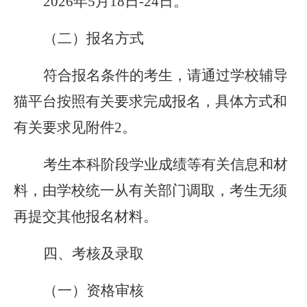
2026年5月18日-24日。
（二）报名方式
符合报名条件的考生，请通过学校辅导
猫平台按照有关要求完成报名，具体方式和
有关要求见附件2。
考生本科阶段学业成绩等有关信息和材
料，由学校统一从有关部门调取，考生无须
再提交其他报名材料。
四、考核及录取
（一）资格审核