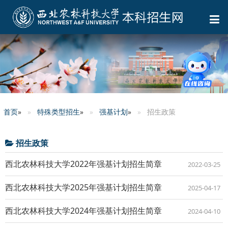
首页
»
特殊类型招生
»
强基计划
»
招生政策
招生政策
西北农林科技大学2022年强基计划招生简章
2022-03-25
西北农林科技大学2025年强基计划招生简章
2025-04-17
西北农林科技大学2024年强基计划招生简章
2024-04-10