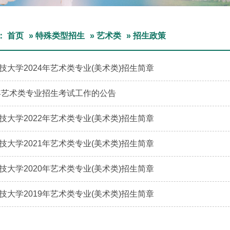
：
首页
»
特殊类型招生
»
艺术类
» 招生政策
技大学2024年艺术类专业(美术类)招生简章
3年艺术类专业招生考试工作的公告
技大学2022年艺术类专业(美术类)招生简章
技大学2021年艺术类专业(美术类)招生简章
技大学2020年艺术类专业(美术类)招生简章
技大学2019年艺术类专业(美术类)招生简章