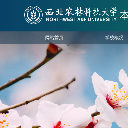
网站首页
学校概况