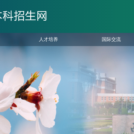
人才培养
国际交流